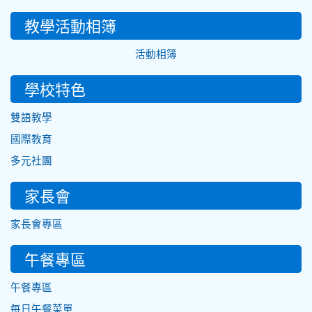
教學活動相簿
活動相簿
學校特色
雙語教學
國際教育
多元社團
家長會
家長會專區
午餐專區
午餐專區
每日午餐菜單