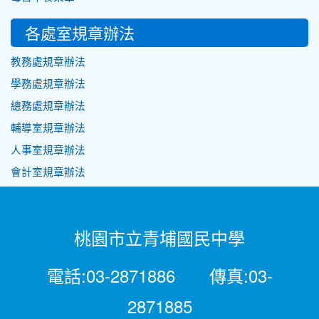
各處室規章辦法
教務處規章辦法
學務處規章辦法
總務處規章辦法
輔導室規章辦法
人事室規章辦法
會計室規章辦法
桃園市立青埔國民中學
電話:03-2871886 傳真:03-
2871885