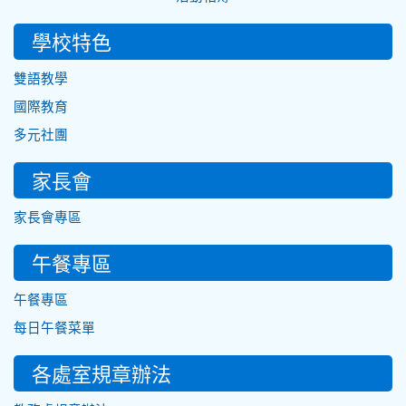
學校特色
雙語教學
國際教育
多元社團
家長會
家長會專區
午餐專區
午餐專區
每日午餐菜單
各處室規章辦法