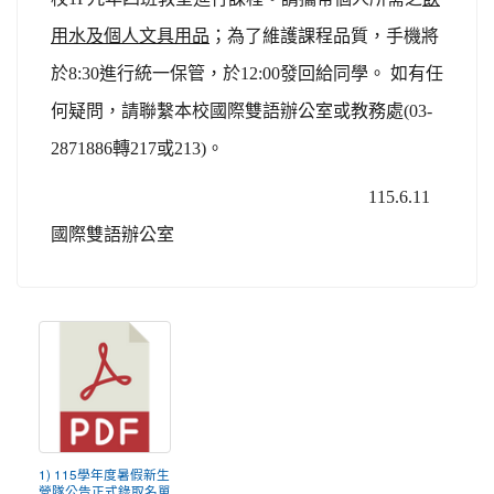
用水及個人文具用品
；為了維護課程品質，手機將
於8:30進行統一保管，於12:00發回給同學。 如有任
何疑問，請聯繫本校國際雙語辦公室或教務處(03-
2871886轉217或213)。
115.6.11
國際雙語辦公室
1) 115學年度暑假新生
營隊公告正式錄取名單