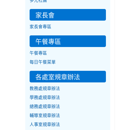
多元社團
家長會
家長會專區
午餐專區
午餐專區
每日午餐菜單
各處室規章辦法
教務處規章辦法
學務處規章辦法
總務處規章辦法
輔導室規章辦法
人事室規章辦法