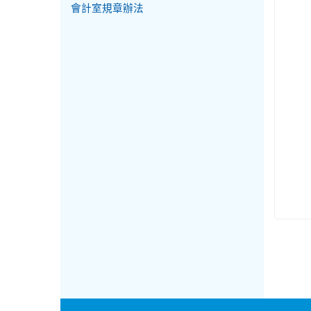
會計室規章辦法