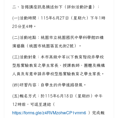
二、旨揭講座訊息摘述如下（詳如活動計畫）：
(一)活動時間：115年6月27日（星期六）下午1時
20分至4時。
(二)活動地點：桃園市立桃園國民中學科學館四樓
演藝廳（桃園市桃園區莒光街2號）。
(三)活動對象：本市高級中等以下教育階段非學校
型態實驗教育之學生家長、授課教師、團體及機構
人員及有意申請非學校型態實驗教育之學生家長。
(四)研習內容：自學生的升學進路發展。
(五)報名方式：於115年6月18日（星期四）中午
12時前，可逕至連結（
https://forms.gle/z4RVMzohwCP1vmrn6
）完成報