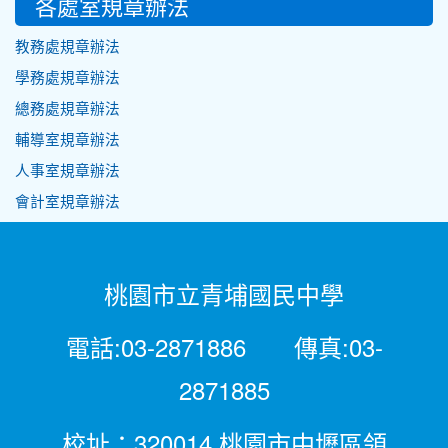
各處室規章辦法
教務處規章辦法
學務處規章辦法
總務處規章辦法
輔導室規章辦法
人事室規章辦法
會計室規章辦法
桃園市立青埔國民中學
電話:03-2871886 傳真:03-
2871885
校址：320014 桃園市中壢區領