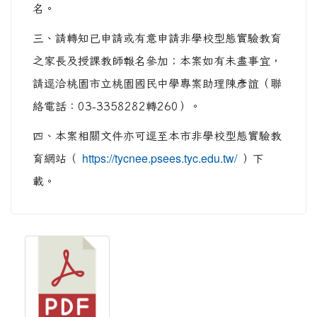
名。
三、請轉知已申請或有意申請非學校型態實驗教育
之家長及授課教師報名參加；本案如有未盡事宜，
請逕洽桃園市立桃園國民中學專案助理陳彥誼（聯
絡電話：03-3358282轉260）。
四、本案相關文件亦可逕至本市非學校型態實驗教
育網站（
https://tycnee.psees.tyc.edu.tw/
）下
載。