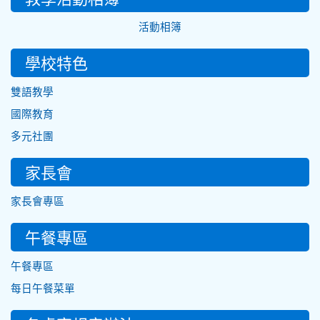
活動相簿
學校特色
雙語教學
國際教育
多元社團
家長會
家長會專區
午餐專區
午餐專區
每日午餐菜單