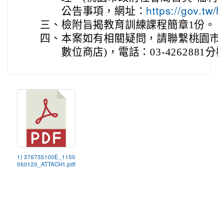
公告事項，網址：
https://gov.t
三、
檢附旨揭教育訓練課程簡章1份。
四、
本案如有相關疑問，請聯繫桃園市
數位商店)，電話：03-4262881
1) 376735100E_1150
050120_ATTACH1.pdf