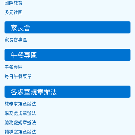
國際教育
多元社團
家長會
家長會專區
午餐專區
午餐專區
每日午餐菜單
各處室規章辦法
教務處規章辦法
學務處規章辦法
總務處規章辦法
輔導室規章辦法