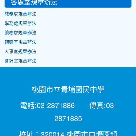
各處室規章辦法
教務處規章辦法
學務處規章辦法
總務處規章辦法
輔導室規章辦法
人事室規章辦法
會計室規章辦法
桃園市立青埔國民中學
電話:03-2871886 傳真:03-
2871885
校址：320014 桃園市中壢區領