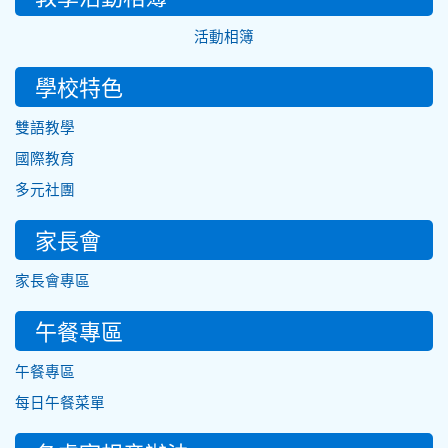
活動相簿
學校特色
雙語教學
國際教育
多元社團
家長會
家長會專區
午餐專區
午餐專區
每日午餐菜單