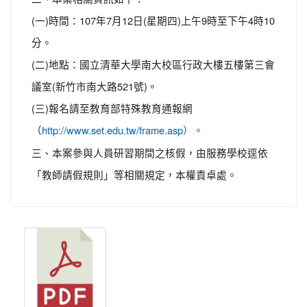
(一)時間：107年7月12日(星期四)上午9時至下午4時10
分。
(二)地點：國立清華大學南大校區行政大樓五樓第三會
議室(新竹市南大路521號)。
(三)報名請至教育部特殊教育通報網
（
http://www.set.edu.tw/frame.asp）。
三、本案參與人員研習期間之核假，由服務學校逕依
「教師請假規則」等相關規定，本權責卓處。