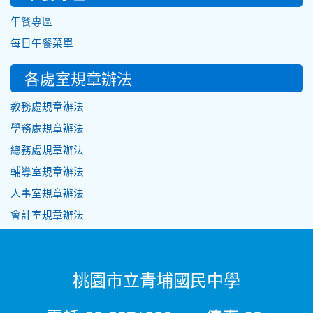
午餐專區
每日午餐菜單
各處室規章辦法
教務處規章辦法
學務處規章辦法
總務處規章辦法
輔導室規章辦法
人事室規章辦法
會計室規章辦法
桃園市立青埔國民中學