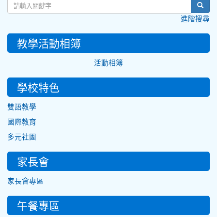
sear
進階搜尋
教學活動相簿
活動相簿
學校特色
雙語教學
國際教育
多元社團
家長會
家長會專區
午餐專區