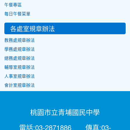
午餐專區
每日午餐菜單
各處室規章辦法
教務處規章辦法
學務處規章辦法
總務處規章辦法
輔導室規章辦法
人事室規章辦法
會計室規章辦法
桃園市立青埔國民中學
電話:03-2871886 傳真:03-