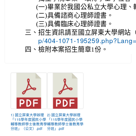
(一)
畢業於我國公私立大學心理、
(二)
具備諮商心理師證書。
(三)
具備臨床心理師證書。
三、
招生資訊請至國立屏東大學網站
p/404-1071-195259.php?La
四、
檢附本案招生簡章1份。
1) 國立屏東大學辦理
2) 國立屏東大學辦理
「115學年度國民小學
「115學年度國民小學
輔導教師學士後教育學
輔導教師學士後教育學
分班」（公文）.pdf
分班」.pdf