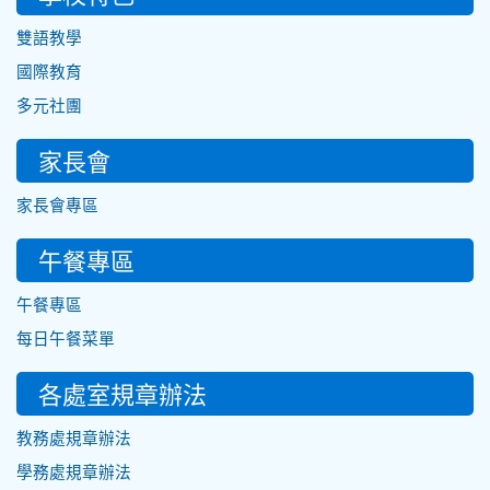
雙語教學
國際教育
多元社團
家長會
家長會專區
午餐專區
午餐專區
每日午餐菜單
各處室規章辦法
教務處規章辦法
學務處規章辦法