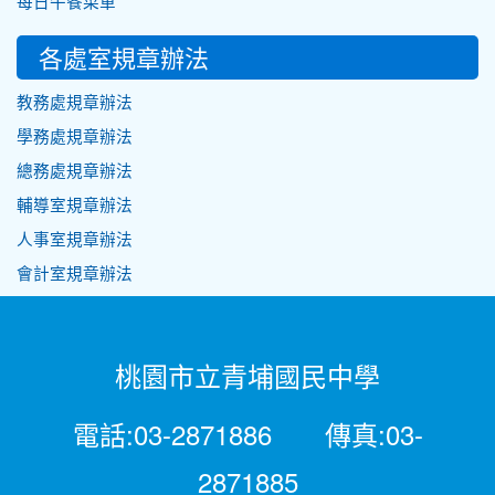
每日午餐菜單
各處室規章辦法
教務處規章辦法
學務處規章辦法
總務處規章辦法
輔導室規章辦法
人事室規章辦法
會計室規章辦法
桃園市立青埔國民中學
電話:03-2871886 傳真:03-
2871885