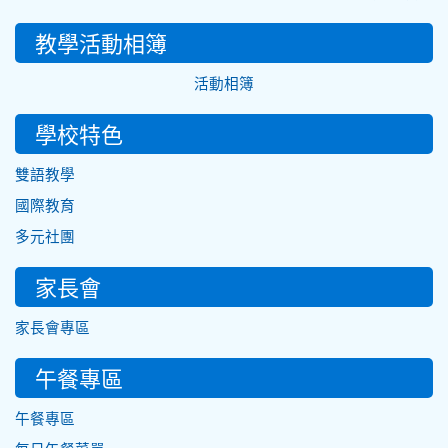
教學活動相簿
活動相簿
學校特色
雙語教學
國際教育
多元社團
家長會
家長會專區
午餐專區
午餐專區