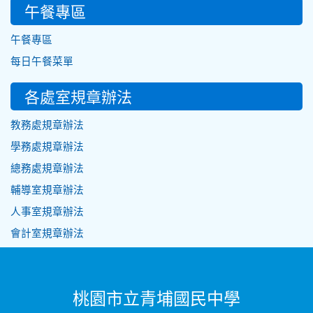
午餐專區
午餐專區
每日午餐菜單
各處室規章辦法
教務處規章辦法
學務處規章辦法
總務處規章辦法
輔導室規章辦法
人事室規章辦法
會計室規章辦法
桃園市立青埔國民中學