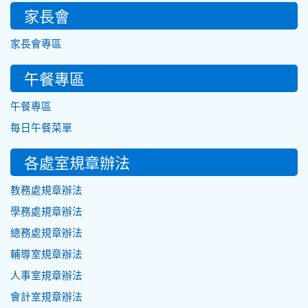
家長會
家長會專區
午餐專區
午餐專區
每日午餐菜單
各處室規章辦法
教務處規章辦法
學務處規章辦法
總務處規章辦法
輔導室規章辦法
人事室規章辦法
會計室規章辦法