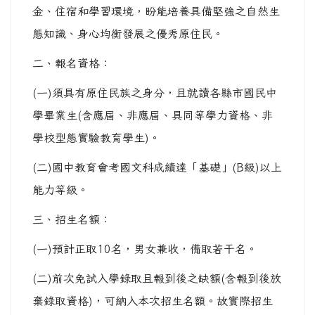
金、住宿和學習環境，盼能培養具備堅強之自然生
態知識、身心均衡發展之優秀原住民。
二、報名資格：
(一)須具有原住民族之身分，且就讀各縣市國民中
學畢業生(含應屆、非應屆、具同等學力資格、非
學校型態實驗教育學生)。
(二)國中教育會考國文科成績達「基礎」(B級)以上
能力等級。
三、招生名額：
(一)預計正取10名，男女兼收，備取若干名。
(二)前次免試入學錄取且報到後之缺額(含報到後放
棄錄取資格)，可納入本次招生名額。故實際招生