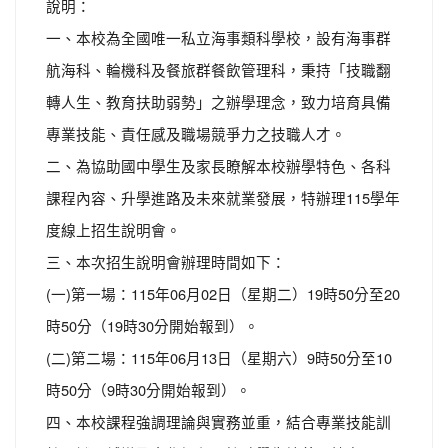
說明：
一、本校為全國唯一私立海事類科學校，設有海事群
航海科、輪機科及餐旅群餐飲管理科，秉持「技職翻
轉人生、教育扶助弱勢」之辦學理念，致力培育具備
專業技能、責任感及職場競爭力之技職人才。
二、為協助國中學生及家長瞭解本校辦學特色、各科
課程內容、升學進路及未來就業發展，特辦理115學年
度線上招生說明會。
三、本次招生說明會辦理時間如下：
(一)第一場：115年06月02日（星期二）19時50分至20
時50分（19時30分開始報到）。
(二)第二場：115年06月13日（星期六）9時50分至10
時50分（9時30分開始報到）。
四、本校課程強調理論與實務並重，結合專業技能訓