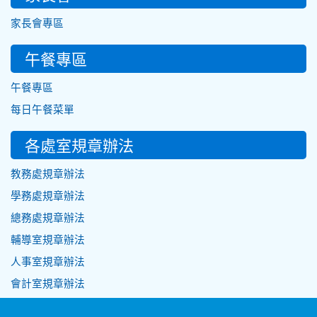
家長會專區
午餐專區
午餐專區
每日午餐菜單
各處室規章辦法
教務處規章辦法
學務處規章辦法
總務處規章辦法
輔導室規章辦法
人事室規章辦法
會計室規章辦法