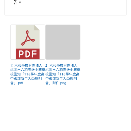
告。
1) 六和學校財團法人
2) 六和學校財團法人
桃園市六和高級中等學
桃園市六和高級中等學
校函知「115學年度高
校函知「115學年度高
中職部新生入學說明
中職部新生入學說明
會」.pdf
會」附件.png