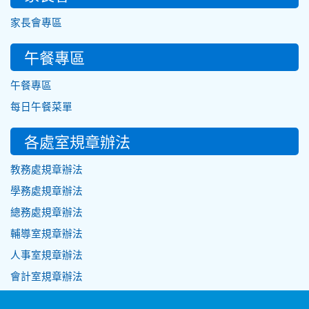
家長會專區
午餐專區
午餐專區
每日午餐菜單
各處室規章辦法
教務處規章辦法
學務處規章辦法
總務處規章辦法
輔導室規章辦法
人事室規章辦法
會計室規章辦法