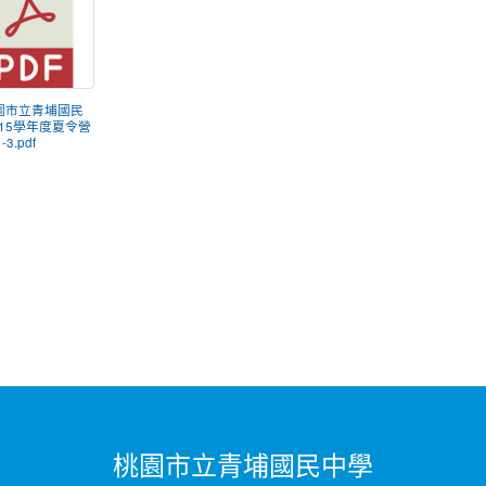
桃園市立青埔國民
15學年度夏令營
3.pdf
桃園市立青埔國民中學