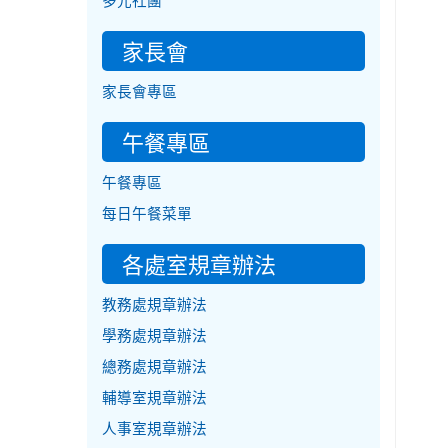
多元社團
家長會
家長會專區
午餐專區
午餐專區
每日午餐菜單
各處室規章辦法
教務處規章辦法
學務處規章辦法
總務處規章辦法
輔導室規章辦法
人事室規章辦法