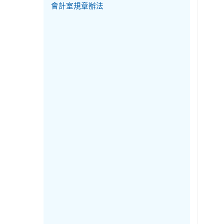
會計室規章辦法