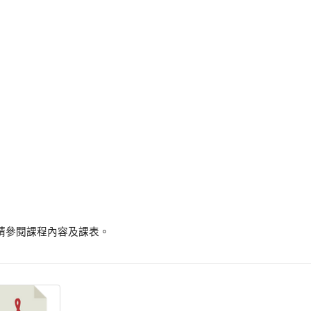
請參閱課程內容及課表。