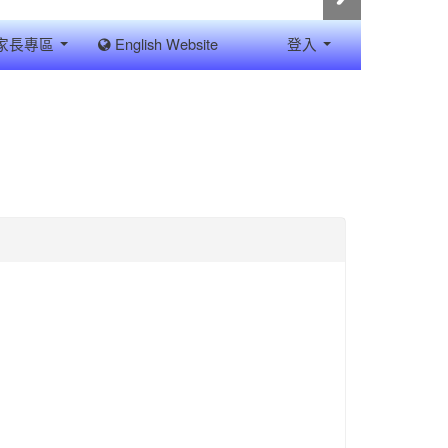
家長專區
English Website
登入