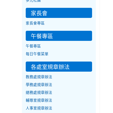
多元社團
家長會
家長會專區
午餐專區
午餐專區
每日午餐菜單
各處室規章辦法
教務處規章辦法
學務處規章辦法
總務處規章辦法
輔導室規章辦法
人事室規章辦法