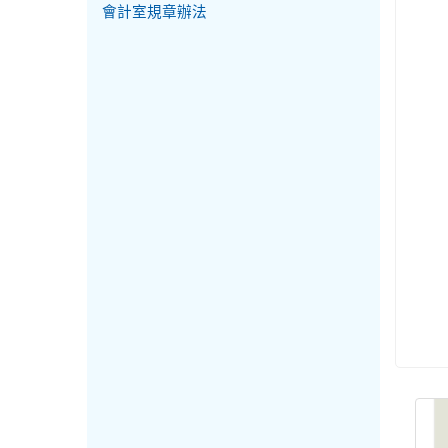
會計室規章辦法