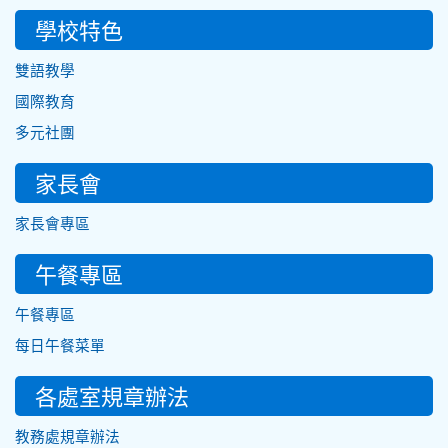
學校特色
雙語教學
國際教育
多元社團
家長會
家長會專區
午餐專區
午餐專區
每日午餐菜單
各處室規章辦法
教務處規章辦法