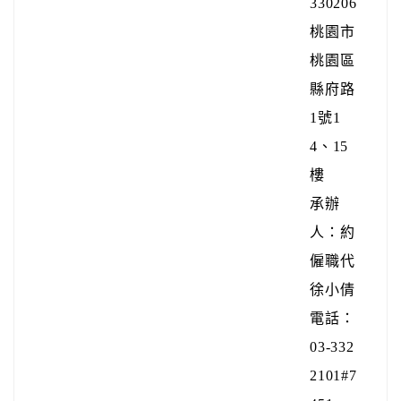
330206
桃園市
桃園區
縣府路
1號1
4、15
樓
承辦
人：約
僱職代
徐小倩
電話：
03-332
2101#7