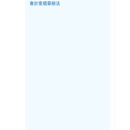
會計室規章辦法