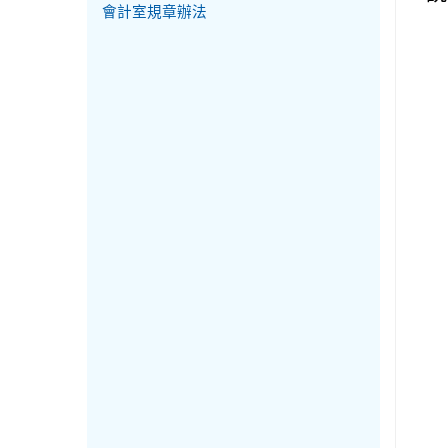
會計室規章辦法