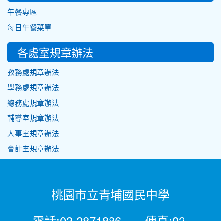
午餐專區
每日午餐菜單
各處室規章辦法
教務處規章辦法
學務處規章辦法
總務處規章辦法
輔導室規章辦法
人事室規章辦法
會計室規章辦法
桃園市立青埔國民中學
電話:03-2871886 傳真:03-