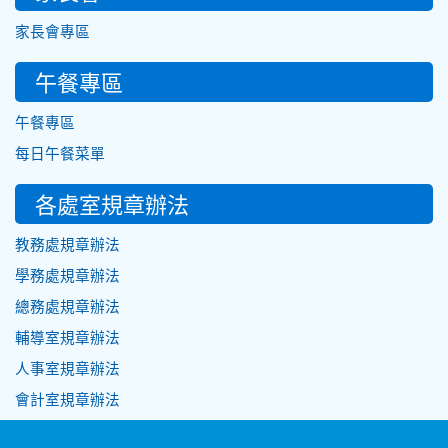
家長會專區
午餐專區
午餐專區
每日午餐菜單
各處室規章辦法
教務處規章辦法
學務處規章辦法
總務處規章辦法
輔導室規章辦法
人事室規章辦法
會計室規章辦法