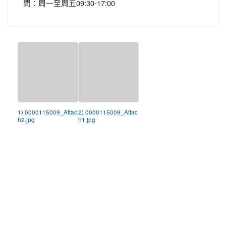
間：周一至周五09:30-17:00
1) 0000115009_Attac
2) 0000115009_Attac
h2.jpg
h1.jpg