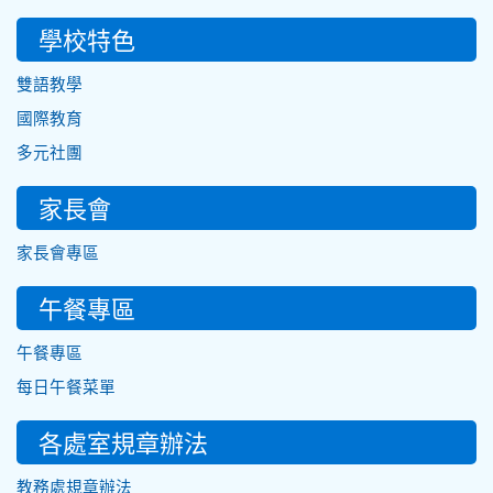
學校特色
雙語教學
國際教育
多元社團
家長會
家長會專區
午餐專區
午餐專區
每日午餐菜單
各處室規章辦法
教務處規章辦法