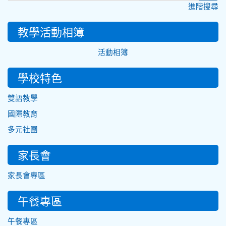
進階搜尋
教學活動相簿
活動相簿
學校特色
雙語教學
國際教育
多元社團
家長會
家長會專區
午餐專區
午餐專區