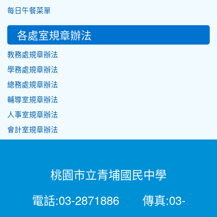
每日午餐菜單
各處室規章辦法
教務處規章辦法
學務處規章辦法
總務處規章辦法
輔導室規章辦法
人事室規章辦法
會計室規章辦法
桃園市立青埔國民中學
電話:03-2871886 傳真:03-