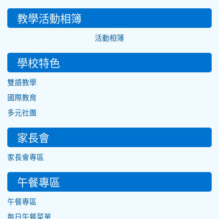
教學活動相簿
活動相簿
學校特色
雙語教學
國際教育
多元社團
家長會
家長會專區
午餐專區
午餐專區
每日午餐菜單