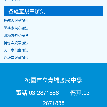
各處室規章辦法
教務處規章辦法
學務處規章辦法
總務處規章辦法
輔導室規章辦法
人事室規章辦法
會計室規章辦法
桃園市立青埔國民中學
電話:03-2871886 傳真:03-
2871885