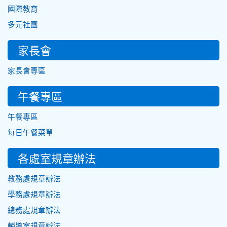
國際教育
多元社團
家長會
家長會專區
午餐專區
午餐專區
每日午餐菜單
各處室規章辦法
教務處規章辦法
學務處規章辦法
總務處規章辦法
輔導室規章辦法