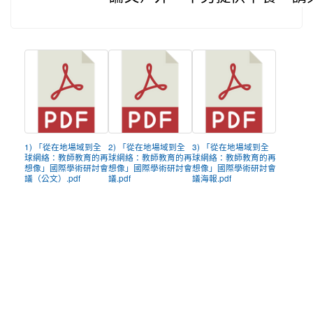
1) 「從在地場域到全
2) 「從在地場域到全
3) 「從在地場域到全
球網絡：教師教育的再
球網絡：教師教育的再
球網絡：教師教育的再
想像」國際學術研討會
想像」國際學術研討會
想像」國際學術研討會
議（公文）.pdf
議.pdf
議海報.pdf