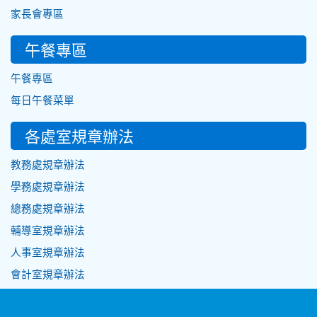
家長會專區
午餐專區
午餐專區
每日午餐菜單
各處室規章辦法
教務處規章辦法
學務處規章辦法
總務處規章辦法
輔導室規章辦法
人事室規章辦法
會計室規章辦法