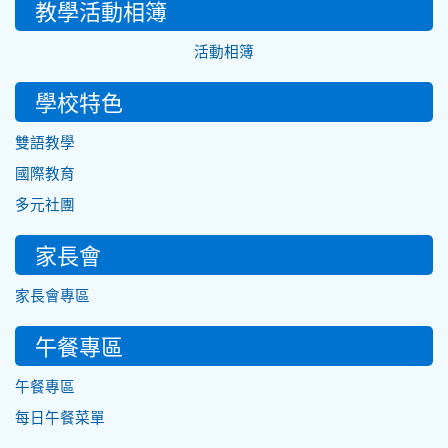
教學活動相簿
活動相簿
學校特色
雙語教學
國際教育
多元社團
家長會
家長會專區
午餐專區
午餐專區
每日午餐菜單