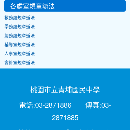
各處室規章辦法
教務處規章辦法
學務處規章辦法
總務處規章辦法
輔導室規章辦法
人事室規章辦法
會計室規章辦法
桃園市立青埔國民中學
電話:03-2871886 傳真:03-
2871885