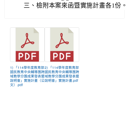
三、
檢附本案來函暨實施計畫各1份。
1) 「114學年度教育部
2) 「114學年度教育部
國民教育中央輔導團跨
國民教育中央輔導團跨
域教學分團成果發表暨
域教學分團成果發表暨
說明會」實施計畫（公
說明會」實施計畫.pdf
文）.pdf