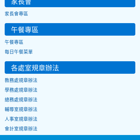
家長會
家長會專區
午餐專區
午餐專區
每日午餐菜單
各處室規章辦法
教務處規章辦法
學務處規章辦法
總務處規章辦法
輔導室規章辦法
人事室規章辦法
會計室規章辦法