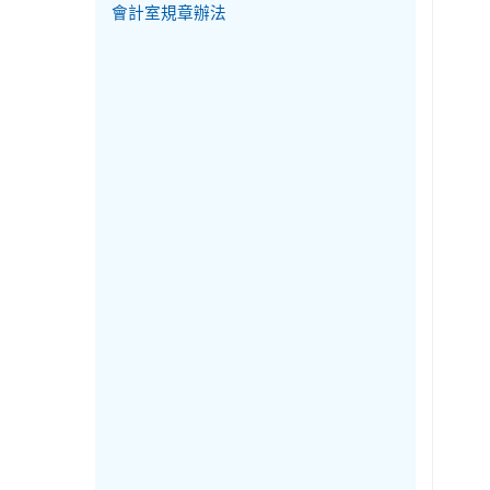
會計室規章辦法