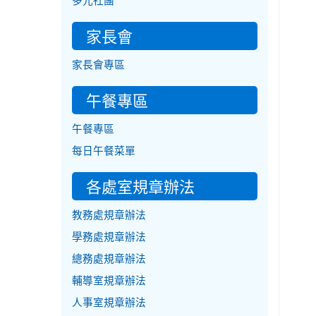
多元社團
家長會
家長會專區
午餐專區
午餐專區
每日午餐菜單
各處室規章辦法
教務處規章辦法
學務處規章辦法
總務處規章辦法
輔導室規章辦法
人事室規章辦法