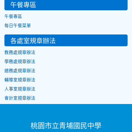
午餐專區
午餐專區
每日午餐菜單
各處室規章辦法
教務處規章辦法
學務處規章辦法
總務處規章辦法
輔導室規章辦法
人事室規章辦法
會計室規章辦法
桃園市立青埔國民中學