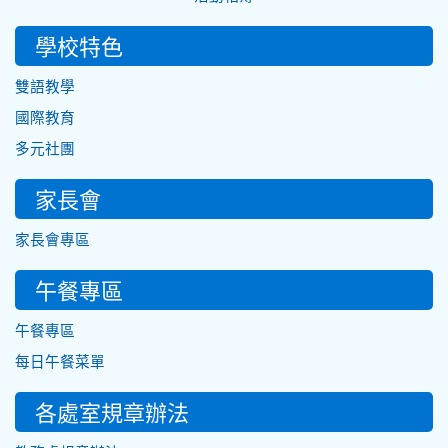
學校特色
雙語教學
國際教育
多元社團
家長會
家長會專區
午餐專區
午餐專區
每日午餐菜單
各處室規章辦法