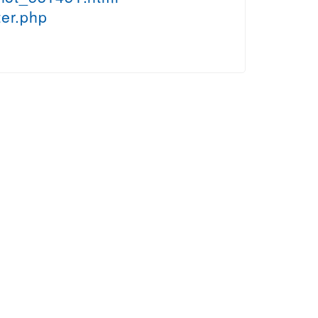
ter.php