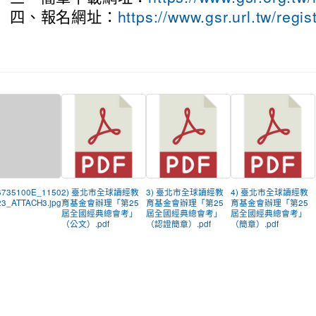
四、
報名網址：
https://www.gsr.url.tw/regis
6735100E_1150
2) 臺北市全球讀經教
3) 臺北市全球讀經教
4) 臺北市全球讀經教
3_ATTACH3.jpg
育基金會辦理「第25
育基金會辦理「第25
育基金會辦理「第25
屆全國經典總會考」
屆全國經典總會考」
屆全國經典總會考」
（公文）.pdf
（認證簡章）.pdf
（簡章）.pdf