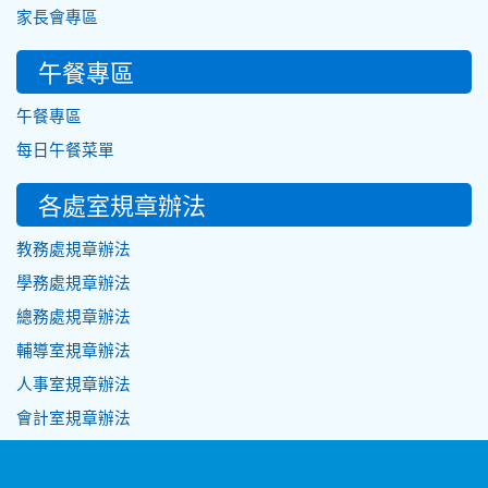
家長會專區
午餐專區
午餐專區
每日午餐菜單
各處室規章辦法
教務處規章辦法
學務處規章辦法
總務處規章辦法
輔導室規章辦法
人事室規章辦法
會計室規章辦法