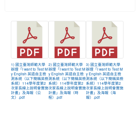
1) 國立臺灣師範大學
2) 國立臺灣師範大學
3) 國立臺灣師範大學
辦理「I want to Test M
辦理「I want to Test M
辦理「I want to Test M
y English 英語自主檢
y English 英語自主檢
y English 英語自主檢
測系統（以下簡稱英檢
測系統（以下簡稱英檢
測系統（以下簡稱英檢
系統）114學年度第2
系統）114學年度第2
系統）114學年度第2
次家長線上說明會實施
次家長線上說明會實施
次家長線上說明會實施
計畫」及海報（公
計畫」及海報（時
計畫」及海報（海
文）.pdf
程）.pdf
報）.pdf