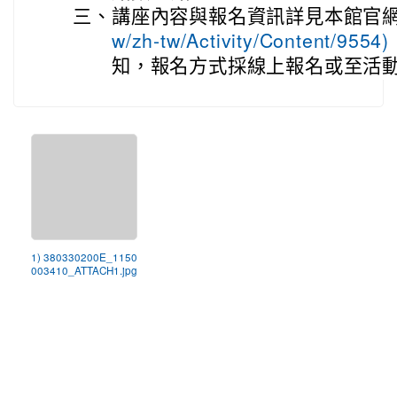
三、
講座內容與報名資訊詳見本館官網
w/zh-tw/Activity/Content/9554)
知，報名方式採線上報名或至活
1) 380330200E_1150
003410_ATTACH1.jpg