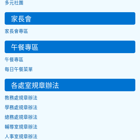
多元社團
家長會
家長會專區
午餐專區
午餐專區
每日午餐菜單
各處室規章辦法
教務處規章辦法
學務處規章辦法
總務處規章辦法
輔導室規章辦法
人事室規章辦法