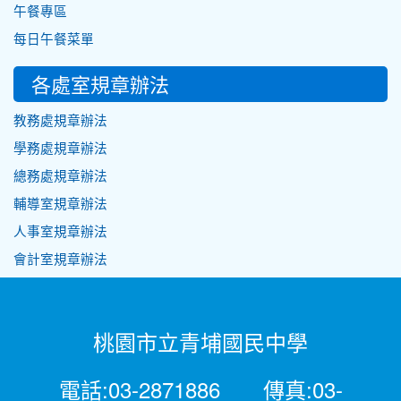
午餐專區
每日午餐菜單
各處室規章辦法
教務處規章辦法
學務處規章辦法
總務處規章辦法
輔導室規章辦法
人事室規章辦法
會計室規章辦法
桃園市立青埔國民中學
電話:03-2871886 傳真:03-