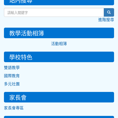
sear
進階搜尋
教學活動相簿
活動相簿
學校特色
雙語教學
國際教育
多元社團
家長會
家長會專區