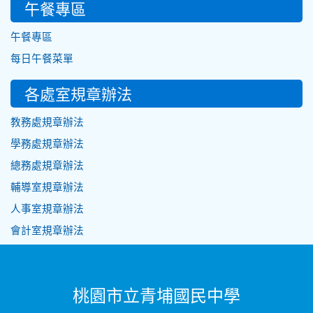
午餐專區
午餐專區
每日午餐菜單
各處室規章辦法
教務處規章辦法
學務處規章辦法
總務處規章辦法
輔導室規章辦法
人事室規章辦法
會計室規章辦法
桃園市立青埔國民中學