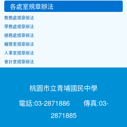
各處室規章辦法
教務處規章辦法
學務處規章辦法
總務處規章辦法
輔導室規章辦法
人事室規章辦法
會計室規章辦法
桃園市立青埔國民中學
電話:03-2871886 傳真:03-
2871885