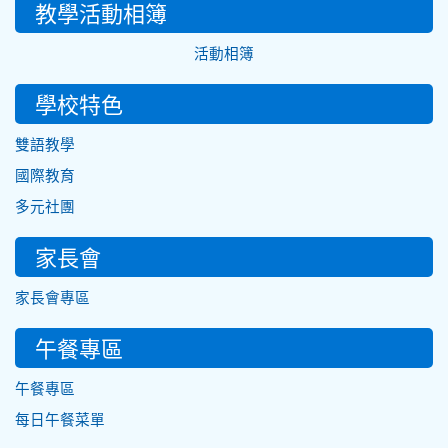
教學活動相簿
活動相簿
學校特色
雙語教學
國際教育
多元社團
家長會
家長會專區
午餐專區
午餐專區
每日午餐菜單