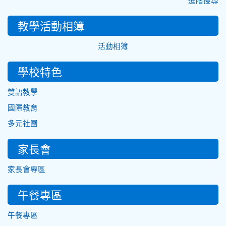
進階搜尋
教學活動相簿
活動相簿
學校特色
雙語教學
國際教育
多元社團
家長會
家長會專區
午餐專區
午餐專區