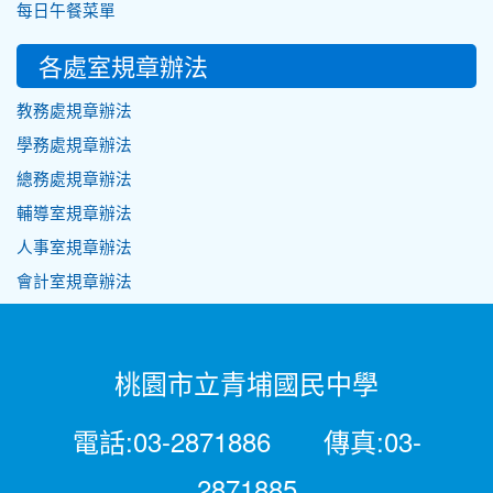
每日午餐菜單
各處室規章辦法
教務處規章辦法
學務處規章辦法
總務處規章辦法
輔導室規章辦法
人事室規章辦法
會計室規章辦法
桃園市立青埔國民中學
電話:03-2871886 傳真:03-
2871885