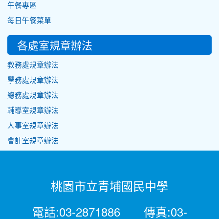
午餐專區
每日午餐菜單
各處室規章辦法
教務處規章辦法
學務處規章辦法
總務處規章辦法
輔導室規章辦法
人事室規章辦法
會計室規章辦法
桃園市立青埔國民中學
電話:03-2871886 傳真:03-