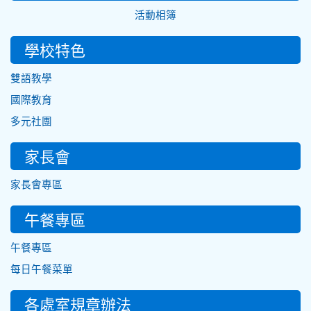
活動相簿
學校特色
雙語教學
國際教育
多元社團
家長會
家長會專區
午餐專區
午餐專區
每日午餐菜單
各處室規章辦法