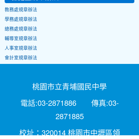
教務處規章辦法
學務處規章辦法
總務處規章辦法
輔導室規章辦法
人事室規章辦法
會計室規章辦法
桃園市立青埔國民中學
電話:03-2871886 傳真:03-
2871885
校址：320014 桃園市中壢區領