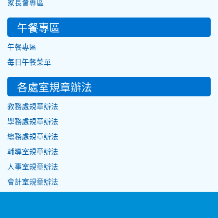
家長會專區
午餐專區
午餐專區
每日午餐菜單
各處室規章辦法
教務處規章辦法
學務處規章辦法
總務處規章辦法
輔導室規章辦法
人事室規章辦法
會計室規章辦法