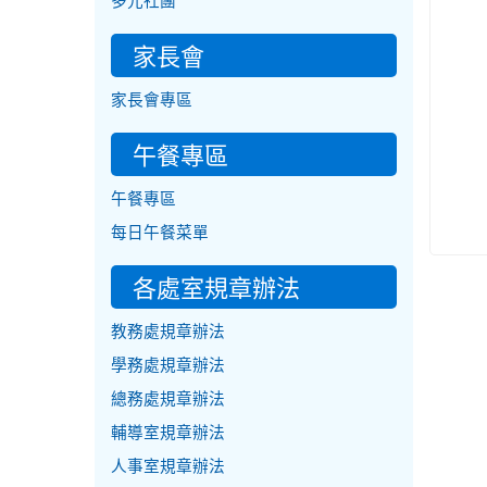
多元社團
家長會
家長會專區
午餐專區
午餐專區
每日午餐菜單
各處室規章辦法
教務處規章辦法
學務處規章辦法
總務處規章辦法
輔導室規章辦法
人事室規章辦法