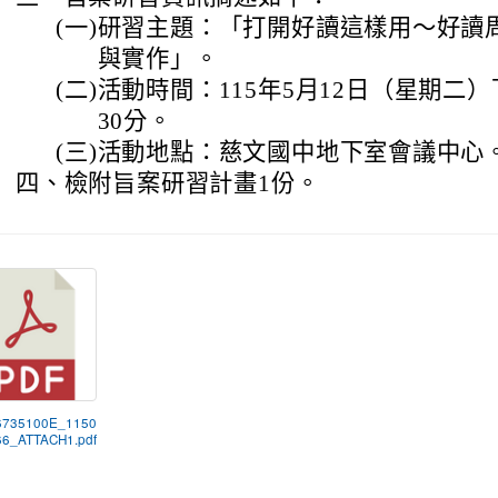
(一)
研習主題：「打開好讀這樣用～好讀
與實作」。
(二)
活動時間：115年5月12日（星期二）
30分。
(三)
活動地點：慈文國中地下室會議中心
四、
檢附旨案研習計畫1份。
6735100E_1150
6_ATTACH1.pdf