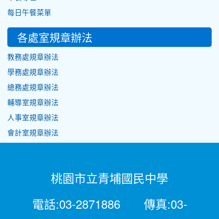
每日午餐菜單
各處室規章辦法
教務處規章辦法
學務處規章辦法
總務處規章辦法
輔導室規章辦法
人事室規章辦法
會計室規章辦法
桃園市立青埔國民中學
電話:03-2871886 傳真:03-