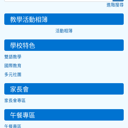
進階搜尋
教學活動相簿
活動相簿
學校特色
雙語教學
國際教育
多元社團
家長會
家長會專區
午餐專區
午餐專區