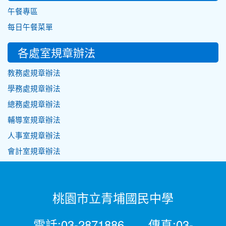
午餐專區
每日午餐菜單
各處室規章辦法
教務處規章辦法
學務處規章辦法
總務處規章辦法
輔導室規章辦法
人事室規章辦法
會計室規章辦法
桃園市立青埔國民中學
電話:03-2871886 傳真:03-