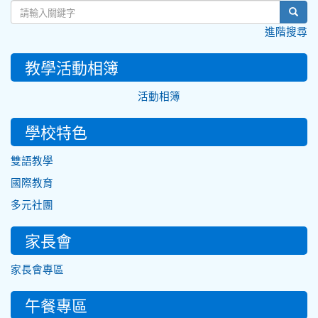
sear
進階搜尋
教學活動相簿
活動相簿
學校特色
雙語教學
國際教育
多元社團
家長會
家長會專區
午餐專區