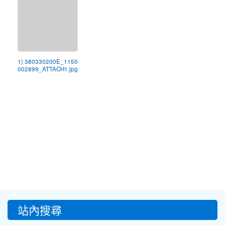
1) 380330200E_1150
002899_ATTACH1.jpg
:::
站內搜尋