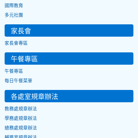
國際教育
多元社團
家長會
家長會專區
午餐專區
午餐專區
每日午餐菜單
各處室規章辦法
教務處規章辦法
學務處規章辦法
總務處規章辦法
輔導室規章辦法