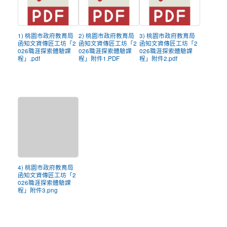
1) 桃園市政府教育局
2) 桃園市政府教育局
3) 桃園市政府教育局
函知文資傳匠工坊「2
函知文資傳匠工坊「2
函知文資傳匠工坊「2
026職涯探索體驗課
026職涯探索體驗課
026職涯探索體驗課
程」.pdf
程」附件1.PDF
程」附件2.pdf
4) 桃園市政府教育局
函知文資傳匠工坊「2
026職涯探索體驗課
程」附件3.png