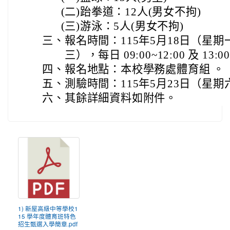
(二)
跆拳道：12人(男女不拘)
(三)
游泳：5人(男女不拘)
三、
報名時間：115年5月18日（星期
三），每日 09:00~12:00 及 13:00
四、
報名地點：本校學務處體育組 。
五、
測驗時間：115年5月23日（星期
六、
其餘詳細資料如附件。
1) 新屋高級中等學校1
15 學年度體育班特色
招生甄選入學簡章.pdf