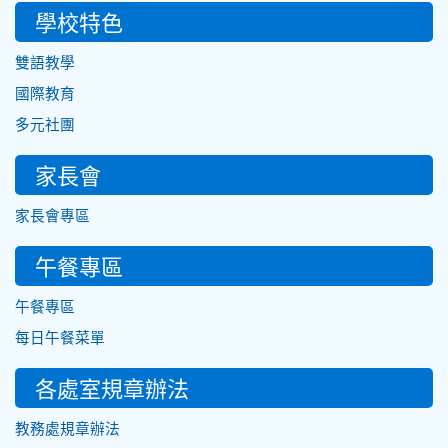
學校特色
雙語教學
國際教育
多元社團
家長會
家長會專區
午餐專區
午餐專區
每日午餐菜單
各處室規章辦法
教務處規章辦法