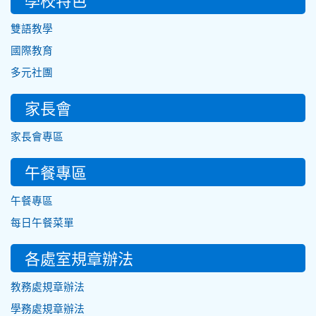
雙語教學
國際教育
多元社團
家長會
家長會專區
午餐專區
午餐專區
每日午餐菜單
各處室規章辦法
教務處規章辦法
學務處規章辦法