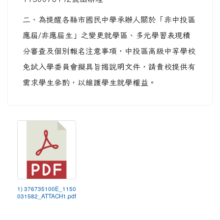
二、為提醒各縣市國民中學承辦人關於「非中投區
應屆/非應屆生」之變更就學區、多元學習表現積
分審查及個別報名注意事項，中投區高級中等學校
免試入學委員會擬具旨揭說明文件，請貴校提供有
需求學生參酌，以維護學生就學權益。
1) 376735100E_1150
031582_ATTACH1.pdf