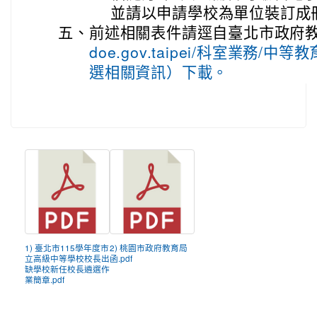
並請以申請學校為單位裝訂成
五、
前述相關表件請逕自臺北市政府
doe.gov.taipei/科室業務/
選相關資訊）下載。
1) 臺北市115學年度市
2) 桃園市政府教育局
立高級中等學校校長出
函.pdf
缺學校新任校長遴選作
業簡章.pdf