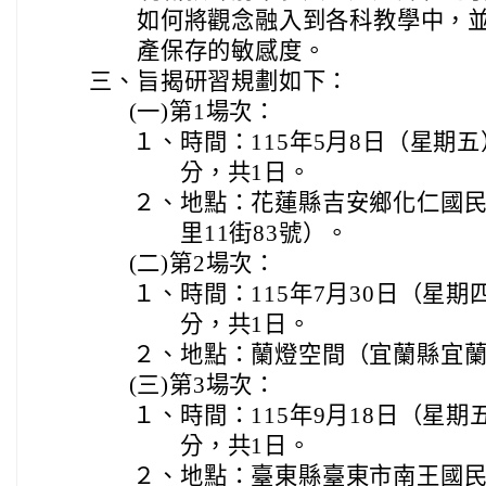
如何將觀念融入到各科教學中，
產保存的敏感度。
三、
旨揭研習規劃如下：
(一)
第1場次：
１、
時間：115年5月8日（星期五
分，共1日。
２、
地點：花蓮縣吉安鄉化仁國
里11街83號）。
(二)
第2場次：
１、
時間：115年7月30日（星期
分，共1日。
２、
地點：蘭燈空間（宜蘭縣宜蘭
(三)
第3場次：
１、
時間：115年9月18日（星期
分，共1日。
２、
地點：臺東縣臺東市南王國