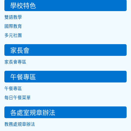
學校特色
雙語教學
國際教育
多元社團
家長會
家長會專區
午餐專區
午餐專區
每日午餐菜單
各處室規章辦法
教務處規章辦法