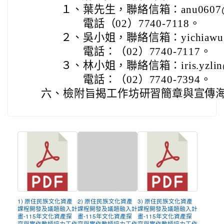
１、
葉先生，聯絡信箱：anu0607@ma
電話（02）7740-7118。
２、
吳小姐，聯絡信箱：yichiawu@ma
電話：（02）7740-7117。
３、
林小姐，聯絡信箱：iris.yzlin@m
電話：（02）7740-7394。
六、
檢附旨揭工作坊研習簡章與宣傳海
1) 原住民族文化資產
2) 原住民族文化資產
3) 原住民族文化資產
課程開發及議題融入計
課程開發及議題融入計
課程開發及議題融入計
畫-115年文化資產探
畫-115年文化資產探
畫-115年文化資產探